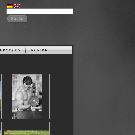
RKSHOPS
KONTAKT